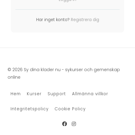
Har inget konto?
Registrera dig
© 2026 Sy dina klader nu - sykurser och gemenskap
online
Hem
Kurser
Support
Allmänna villkor
Integritetspolicy
Cookie Policy